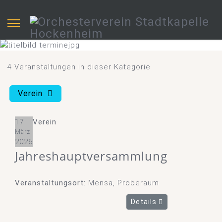
4 Veranstaltungen in dieser Kategorie
Verein
17
Verein
März
2026
Jahreshauptversammlung
Veranstaltungsort:
Mensa, Proberaum
Details