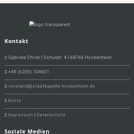
Kontakt
Gabriele Christ | Schulstr. 4 | 68766 Hockenheim
+49 (6205) 104601
vorstand@stadtkapelle-hockenheim.de
Konto
Impressum
|
Datenschutz
Soziale Medien